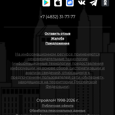
+7 (4832) 31-77-77
Оставить отзыв
Жалоба
Предложение
На информационном ресурсе применяются
рекомендательные технологии
(информационные технологии предоставления
информации на основе сбора, систематизации и
анализа сведений, относящихся к
предпочтениям пользователей сети «Интернет»,
находящихся на территории Российской
Федерации)
СтройлоН 1998-2026 г.
Публичная оферта
Обработка персональных данных