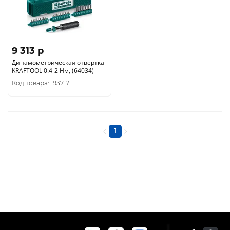
9 313 p
Динамометрическая отвертка
KRAFTOOL 0.4-2 Нм, (64034)
Код товара: 193717
1