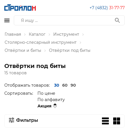
+7 (4832)
31-77-77
Главная
Каталог
Инструмент
Столярно-слесарный инструмент
Отвёртки и биты
Отвёртки под биты
Отвёртки под биты
15 товаров
Отображать товаров:
30
60
90
Сортировать:
По цене
По алфавиту
Акция
Фильтры