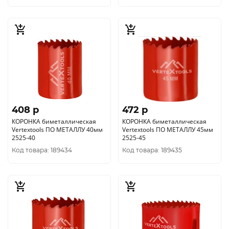
408 p
472 p
КОРОНКА биметаллическая
КОРОНКА биметаллическая
Vertextools ПО МЕТАЛЛУ 40мм
Vertextools ПО МЕТАЛЛУ 45мм
2525-40
2525-45
Код товара: 189434
Код товара: 189435