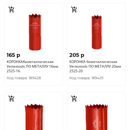
165 p
205 p
КОРОНКАбиметаллическая
КОРОНКА биметаллическая
Vertextools ПО МЕТАЛЛУ 16мм
Vertextools ПО МЕТАЛЛУ 20мм
2525-16
2525-20
Код товара: 189428
Код товара: 189429