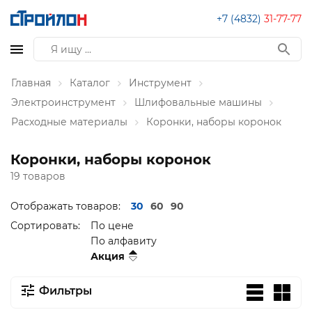
+7 (4832)
31-77-77
Главная
Каталог
Инструмент
Электроинструмент
Шлифовальные машины
Расходные материалы
Коронки, наборы коронок
Коронки, наборы коронок
19 товаров
Отображать товаров:
30
60
90
Сортировать:
По цене
По алфавиту
Акция
Фильтры