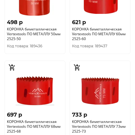
498 p
621 p
КОРОНКА биметаллическая
КОРОНКА биметаллическая
Vertextools ПО МЕТАЛЛУ 50мм
Vertextools ПО МЕТАЛЛУ 60мм
2525-50
2525-60
Код товара: 189436
Код товара: 189437
697 p
733 p
КОРОНКА биметаллическая
КОРОНКА биметаллическая
Vertextools ПО МЕТАЛЛУ 68мм
Vertextools ПО МЕТАЛЛУ 73мм
2525-68
2525-73