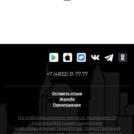
+7 (4832) 31-77-77
Оставить отзыв
Жалоба
Предложение
На информационном ресурсе применяются
рекомендательные технологии
(информационные технологии предоставления
информации на основе сбора, систематизации и