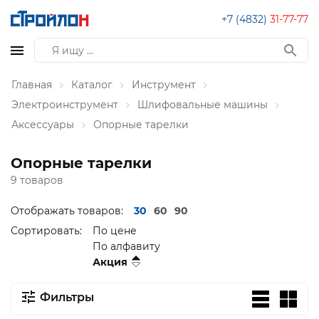
+7 (4832)
31-77-77
Главная
Каталог
Инструмент
Электроинструмент
Шлифовальные машины
Аксессуары
Опорные тарелки
Опорные тарелки
9 товаров
Отображать товаров:
30
60
90
Сортировать:
По цене
По алфавиту
Акция
Фильтры