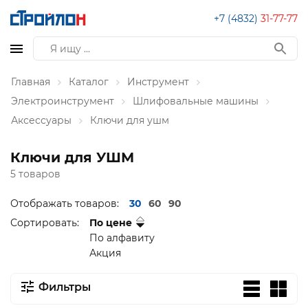
+7 (4832)
31-77-77
Главная
Каталог
Инструмент
Электроинструмент
Шлифовальные машины
Аксессуары
Ключи для ушм
Ключи для УШМ
5 товаров
Отображать товаров:
30
60
90
Сортировать:
По цене
По алфавиту
Акция
Фильтры