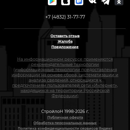
+7 (4832) 31-77-77
Оставить отзыв
Жалоба
Предложение
На информационном ресурсе применяются
рекомендательные технологии
(информационные технологии предоставления
информации на основе сбора, систематизации и
анализа сведений, относящихся к
предпочтениям пользователей сети «Интернет»,
находящихся на территории Российской
Федерации)
СтройлоН 1998-2026 г.
Публичная оферта
Обработка персональных данных
Политика конфиденциальности сервисов Яндекс