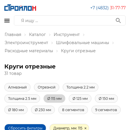
+7 (4832)
31-77-77
Главная
Каталог
Инструмент
Электроинструмент
Шлифовальные машины
Расходные материалы
Круги отрезные
Круги отрезные
31 товар
Алмазный
Отрезной
Толщина 2.2 мм
Толщина 2.5 мм
Ø 115 мм
Ø 125 мм
Ø 150 мм
Ø 180 мм
Ø 230 мм
8 сегментов
9 сегментов
Сбросить фильтры
Диаметр, мм: 115