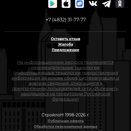
+7 (4832) 31-77-77
Оставить отзыв
Жалоба
Предложение
На информационном ресурсе применяются
рекомендательные технологии
(информационные технологии предоставления
информации на основе сбора, систематизации и
анализа сведений, относящихся к
предпочтениям пользователей сети «Интернет»,
находящихся на территории Российской
Федерации)
СтройлоН 1998-2026 г.
Публичная оферта
Обработка персональных данных