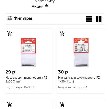
По алфавиту
Акция
Фильтры
29 p
30 p
Насадка для шуруповёрта PZ
Насадка для шуруповёрта PZ
2x50 (1 шт)
1x50 (1 шт)
Код товара: 049651
Код товара: 100803