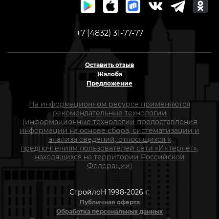
+7 (4832) 31-77-77
Оставить отзыв
Жалоба
Предложение
На информационном ресурсе применяются
рекомендательные технологии
(информационные технологии предоставления
информации на основе сбора, систематизации и
анализа сведений, относящихся к
предпочтениям пользователей сети «Интернет»,
находящихся на территории Российской
Федерации)
СтройлоН 1998-2026 г.
Публичная оферта
Обработка персональных данных