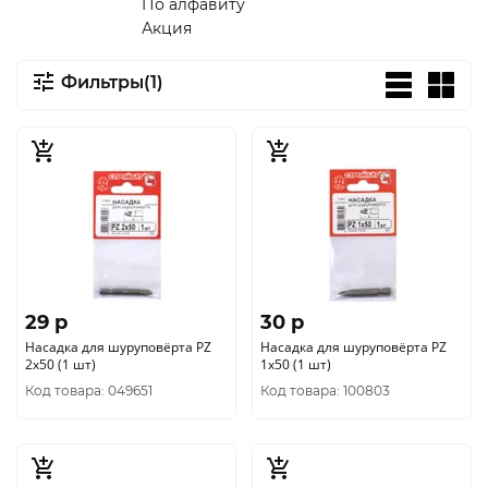
По алфавиту
Акция
Фильтры(1)
29 p
30 p
Насадка для шуруповёрта PZ
Насадка для шуруповёрта PZ
2x50 (1 шт)
1x50 (1 шт)
Код товара: 049651
Код товара: 100803