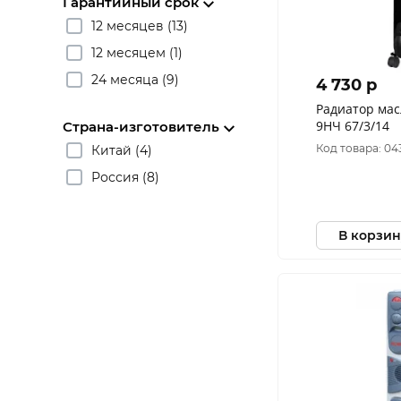
Гарантийный срок
12 месяцев (13)
12 месяцем (1)
24 месяца (9)
4 730 p
Радиатор мас
9НЧ 67/3/14
Страна-изготовитель
Код товара: 04
Китай (4)
Россия (8)
В корзин