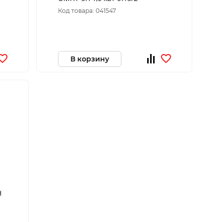
Код товара: 041547
В корзину
Н