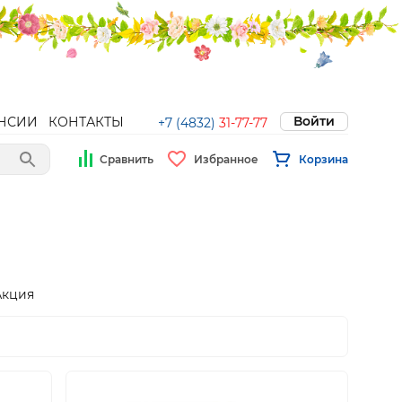
Войти
НСИИ
КОНТАКТЫ
+7 (4832)
31-77-77
Сравнить
Избранное
Корзина
Акция