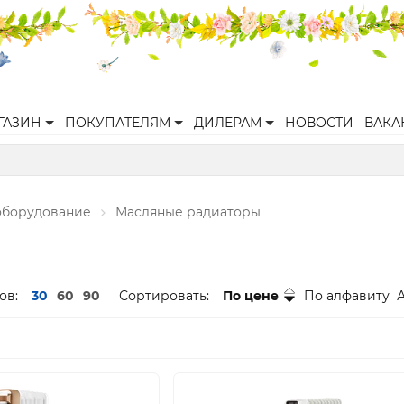
ГАЗИН
ПОКУПАТЕЛЯМ
ДИЛЕРАМ
НОВОСТИ
ВАКА
оборудование
Масляные радиаторы
ов:
30
60
90
Сортировать:
По цене
По алфавиту