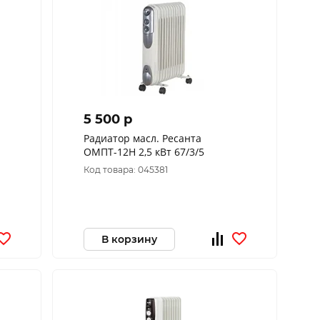
5 500 p
Радиатор масл. Ресанта
ОМПТ-12Н 2,5 кВт 67/3/5
Код товара: 045381
В корзину