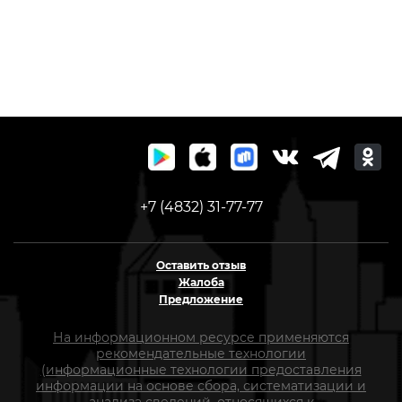
+7 (4832) 31-77-77
Оставить отзыв
Жалоба
Предложение
На информационном ресурсе применяются
рекомендательные технологии
(информационные технологии предоставления
информации на основе сбора, систематизации и