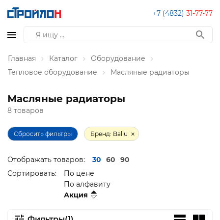
+7 (4832)
31-77-77
Главная
Каталог
Оборудование
Тепловое оборудование
Масляные радиаторы
Масляные радиаторы
8 товаров
Сбросить фильтры
Бренд: Ballu
Отображать товаров:
30
60
90
Сортировать:
По цене
По алфавиту
Акция
Фильтры(1)