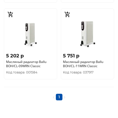
5 202 p
5 751 p
Масляный радиатор Ballu
Масляный радиатор Ballu
BOH/CL-09WRN Classic
BOH/CL-11WRN Classic
Код товара: 001584
Код товара: 037917
1