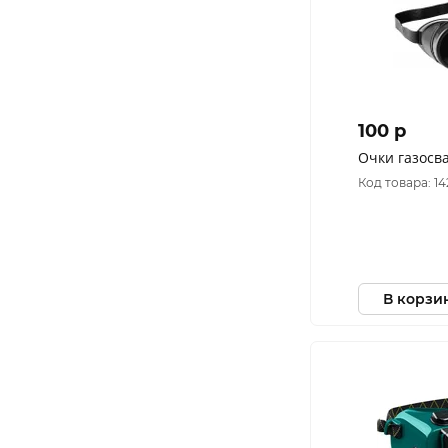
100 p
Очки газосв
Код товара: 14
В корзи