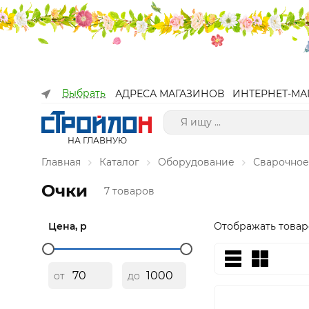
Выбрать
АДРЕСА МАГАЗИНОВ
ИНТЕРНЕТ-МА
НА ГЛАВНУЮ
Главная
Каталог
Оборудование
Сварочное
Очки
7 товаров
Цена, р
Отображать товар
от
до