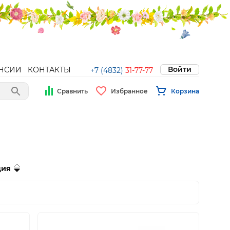
Войти
НСИИ
КОНТАКТЫ
+7 (4832)
31-77-77
Сравнить
Избранное
Корзина
ция