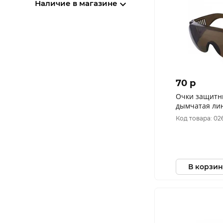
Наличие в магазине
70 p
Очки защитн
дымчатая ли
Код товара: 02
В корзин