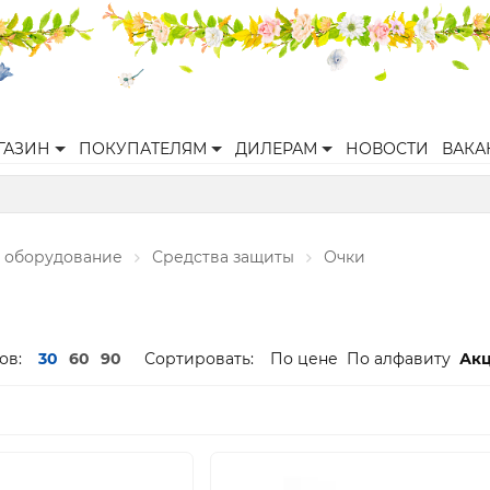
ГАЗИН
ПОКУПАТЕЛЯМ
ДИЛЕРАМ
НОВОСТИ
ВАКА
 оборудование
Средства защиты
Очки
ов:
30
60
90
Сортировать:
По цене
По алфавиту
Ак