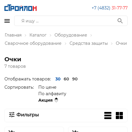
+7 (4832)
31-77-77
Главная
Каталог
Оборудование
Сварочное оборудование
Средства защиты
Очки
Очки
7 товаров
Отображать товаров:
30
60
90
Сортировать:
По цене
По алфавиту
Акция
Фильтры