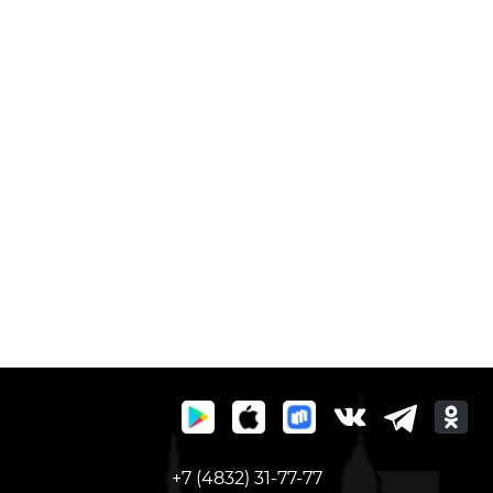
+7 (4832) 31-77-77