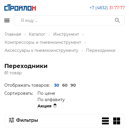
+7 (4832)
31-77-77
Главная
Каталог
Инструмент
Компрессоры и пневмоинструмент
Аксессуары к пневмоинструменту
Переходники
Переходники
81 товар
Отображать товаров:
30
60
90
Сортировать:
По цене
По алфавиту
Акция
Фильтры