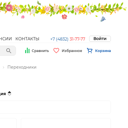
Войти
НСИИ
КОНТАКТЫ
+7 (4832)
31-77-77
Сравнить
Избранное
Корзина
Переходники
ция