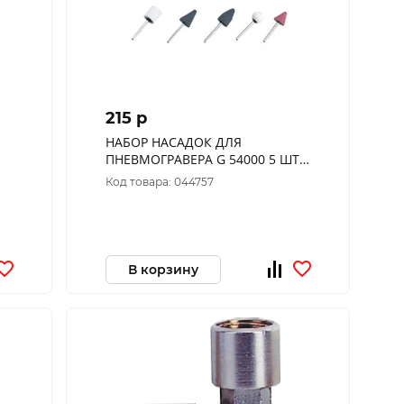
215 p
НАБОР НАСАДОК ДЛЯ
ПНЕВМОГРАВЕРА G 54000 5 ШТ.
100451
Код товара: 044757
В корзину