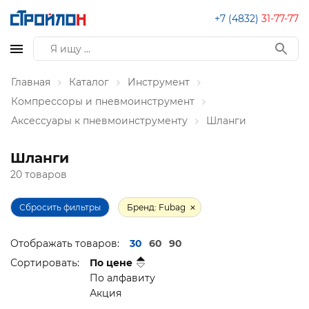
+7 (4832)
31-77-77
Главная
Каталог
Инструмент
Компрессоры и пневмоинструмент
Аксессуары к пневмоинструменту
Шланги
Шланги
20 товаров
Сбросить фильтры
Бренд: Fubag
Отображать товаров:
30
60
90
Сортировать:
По цене
По алфавиту
Акция