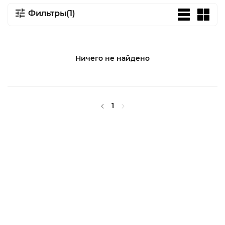
Фильтры(1)
Ничего не найдено
1