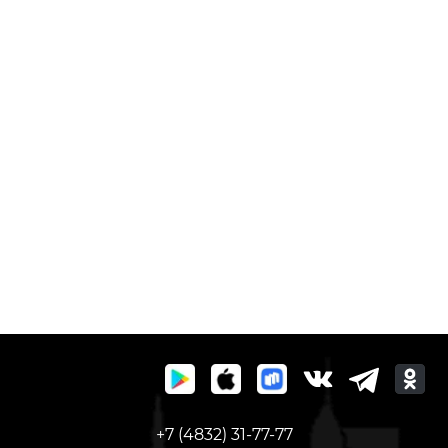
+7 (4832) 31-77-77