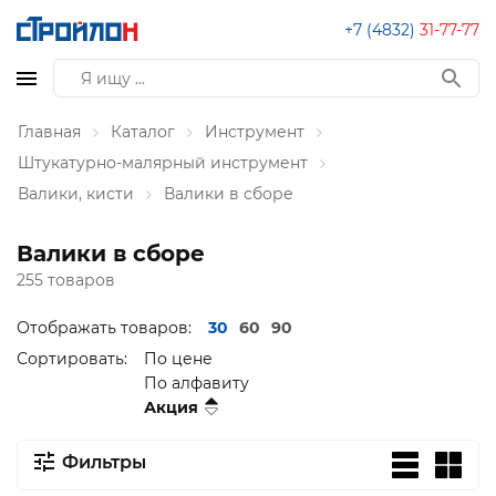
+7 (4832)
31-77-77
Главная
Каталог
Инструмент
Штукатурно-малярный инструмент
Валики, кисти
Валики в сборе
Валики в сборе
255 товаров
Отображать товаров:
30
60
90
Сортировать:
По цене
По алфавиту
Акция
Фильтры