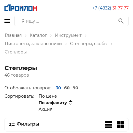
+7 (4832)
31-77-77
Главная
Каталог
Инструмент
Пистолеты, заклёпочники
Степлеры, скобы
Степлеры
Степлеры
46 товаров
Отображать товаров:
30
60
90
Сортировать:
По цене
По алфавиту
Акция
Фильтры