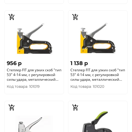
956 p
1 138 p
Степлер FIT для узких скоб "тип
Степлер FIT для узких скоб "тип
53" 4-14 мм, с регулировкой
53" 4-14 мм, с регулировкой
силы удара, металлический
силы удара, металлический
корпус 32114
корпус 32145
Код товара: 101019
Код товара: 101020