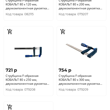
Струбцина F-образная
Струбцина F-образная
КОБАЛЬТ 80 х 120 мм,
КОБАЛЬТ 80 х 200 мм,
двухкомпонентная рукоятка
двухкомпонентная рукоятка
244-544
244-551
Код товара: 082115
Код товара: 079207
721 p
754 p
Струбцина F-образная
Струбцина F-образная
КОБАЛЬТ 80 х 250 мм,
КОБАЛЬТ 80 х 300 мм,
двухкомпонентная рукоятка
двухкомпонентная рукоятка
244-568
244-575
Код товара: 079208
Код товара: 079209