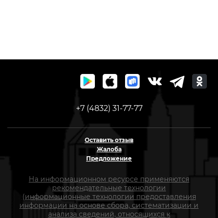
+7 (4832) 31-77-77
Оставить отзыв
Жалоба
Предложение
На информационном ресурсе применяются
рекомендательные технологии
(информационные технологии предоставления
информации на основе сбора, систематизации и
анализа сведений, относящихся к