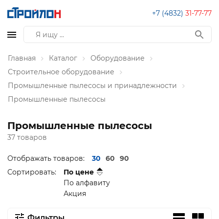
+7 (4832)
31-77-77
Главная
Каталог
Оборудование
Строительное оборудование
Промышленные пылесосы и принадлежности
Промышленные пылесосы
Промышленные пылесосы
37 товаров
Отображать товаров:
30
60
90
Сортировать:
По цене
По алфавиту
Акция
Фильтры