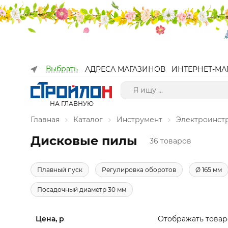
Выбрать
АДРЕСА МАГАЗИНОВ
ИНТЕРНЕТ-МА
НА ГЛАВНУЮ
Главная
Каталог
Инструмент
Электроинст
Дисковые пилы
36 товаров
Плавный пуск
Регулировка оборотов
Ø 165 мм
Посадочный диаметр 30 мм
Цена, р
Отображать товар