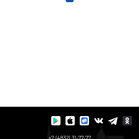
+7 (4832) 31-77-77