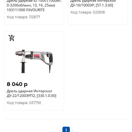
Дрель ударная ID 1000 (1000Вт,
Дрель ударная Интерскол
0-3200об/мин, 13, 16, 25мм)
ДУ-16/1000ЭР, [57.1.3.00]
103111000 FAVOURITE
Код товара: 025618
Код товара: 112877
8 040 p
Дрель ударная Интерскол
ДУ-22/1200ЭРП2, [330.1.0.00]
Код товара: 037761
1