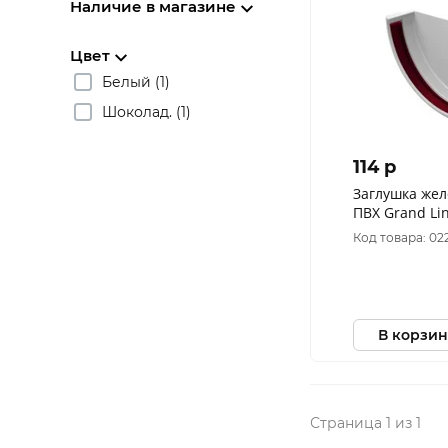
Наличие в магазине
Цвет
Белый (1)
Шоколад. (1)
114 p
Заглушка жел
ПВХ Grand Li
Код товара: 02
В корзин
Страница 1 из 1