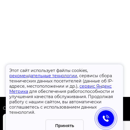
Этот сайт использует файлы cookies,
рекомендательные технологии
, сервисы сбора
технических данных посетителей (данные об IP-
адресе, местоположении и др.),
сервис Яндекс
Метрика
для обеспечения работоспособности и
улучшения качества обслуживания. Продолжая
работу с нашим сайтом, вы автоматически
соглашаетесь с использованием данных
Скачать приложение
технологий.
Принять