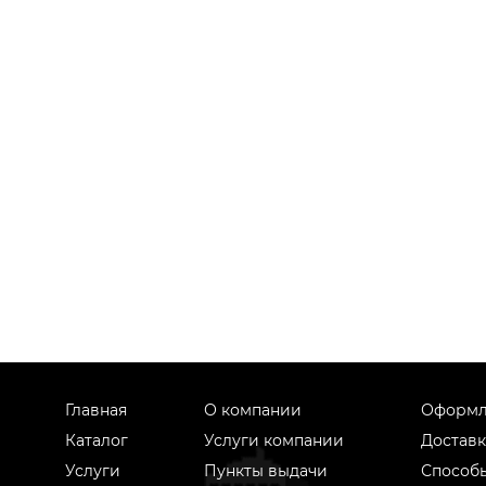
Главная
О компании
Оформл
Каталог
Услуги компании
Доставк
Услуги
Пункты выдачи
Способ