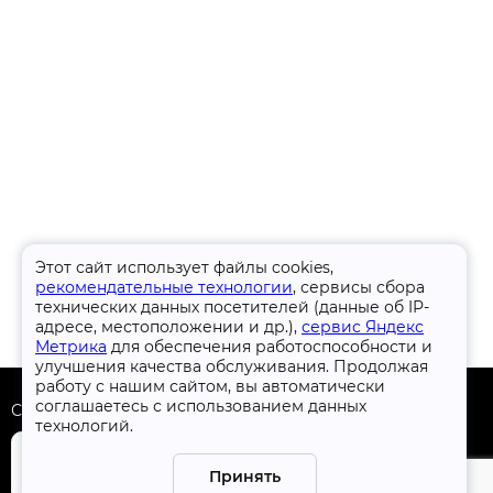
Этот сайт использует файлы cookies,
рекомендательные технологии
, сервисы сбора
технических данных посетителей (данные об IP-
адресе, местоположении и др.),
сервис Яндекс
Метрика
для обеспечения работоспособности и
улучшения качества обслуживания. Продолжая
работу с нашим сайтом, вы автоматически
соглашаетесь с использованием данных
Скачать приложение
технологий.
Принять