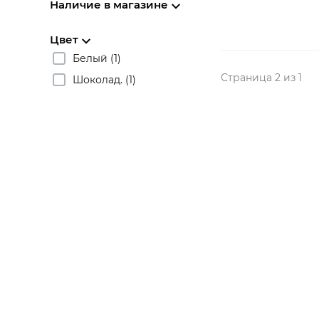
Наличие в магазине
Цвет
Белый (1)
Страница 2 из 1
Шоколад. (1)