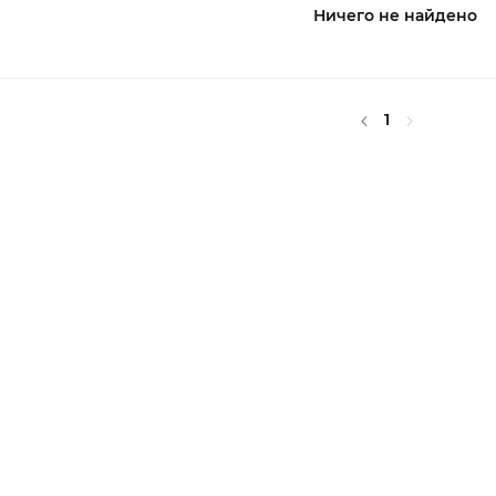
Ничего не найдено
1