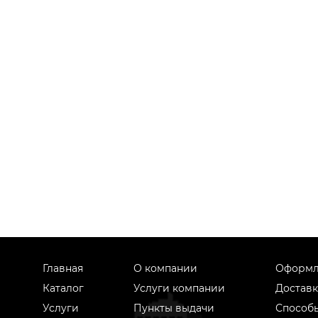
Главная
О компании
Оформл
Каталог
Услуги компании
Доставк
Услуги
Пункты выдачи
Способ