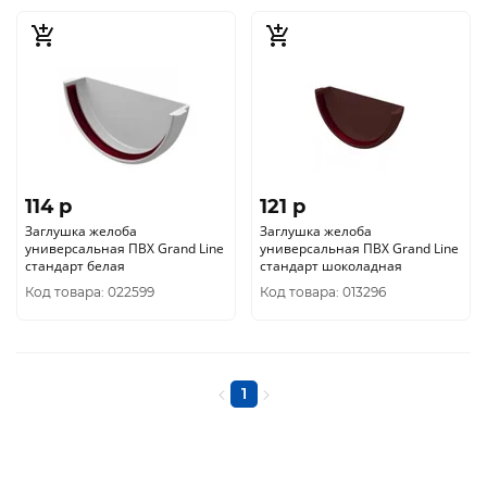
114 p
121 p
Заглушка желоба
Заглушка желоба
универсальная ПВХ Grand Line
универсальная ПВХ Grand Line
стандарт белая
стандарт шоколадная
Код товара: 022599
Код товара: 013296
1