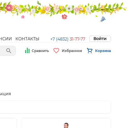
Войти
НСИИ
КОНТАКТЫ
+7 (4832)
31-77-77
Сравнить
Избранное
Корзина
Акция