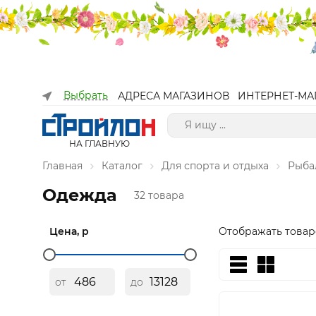
Выбрать
АДРЕСА МАГАЗИНОВ
ИНТЕРНЕТ-МА
НА ГЛАВНУЮ
Главная
Каталог
Для спорта и отдыха
Рыба
Одежда
32 товара
Цена, р
Отображать товар
от
до