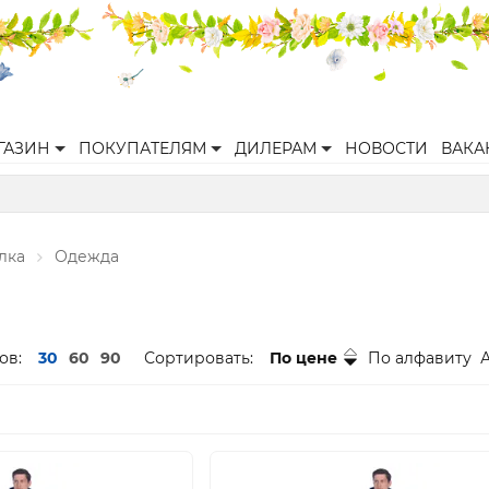
ГАЗИН
ПОКУПАТЕЛЯМ
ДИЛЕРАМ
НОВОСТИ
ВАКА
лка
Одежда
ов:
30
60
90
Сортировать:
По цене
По алфавиту