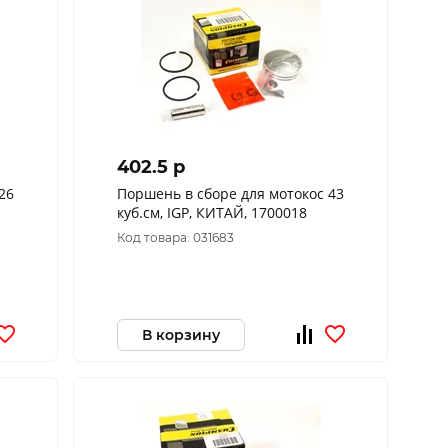
402.5 p
26
Поршень в сборе для мотокос 43
куб.см, IGP, КИТАЙ, 1700018
Код товара: 031683
В корзину