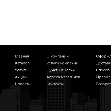
Главная
О компании
Оформл
Каталог
Услуги компании
Доставк
Услуги
Пункты выдачи
Способ
Акции
Адреса магазинов
Правил
Новости
Контакты
Возврат