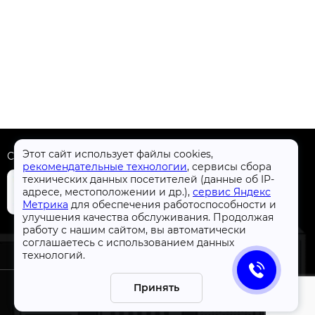
Этот сайт использует файлы cookies,
Скачать приложение
рекомендательные технологии
, сервисы сбора
технических данных посетителей (данные об IP-
адресе, местоположении и др.),
сервис Яндекс
Метрика
для обеспечения работоспособности и
улучшения качества обслуживания. Продолжая
+7 (4832) 31-77-77
работу с нашим сайтом, вы автоматически
соглашаетесь с использованием данных
технологий.
Принять