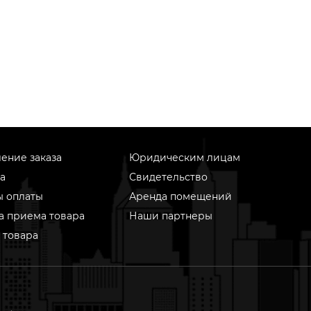
ение заказа
Юридическим лицам
а
Свидетельство
ы оплаты
Аренда помещений
а приема товара
Наши партнеры
 товара