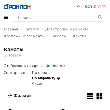
+7 (4832)
31-77-77
Главная
Каталог
Для стройки и ремонта
Крепежные элементы
Такелаж
Канаты
Канаты
53 товара
Отображать товаров:
30
60
90
Сортировать:
По цене
По алфавиту
Акция
Фильтры