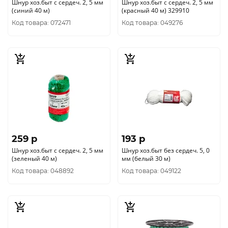
Шнур хоз.быт с сердеч. 2, 5 мм
Шнур хоз.быт с сердеч. 2, 5 мм
(синий 40 м)
(красный 40 м) 329910
Код товара: 072471
Код товара: 049276
259 p
193 p
Шнур хоз.быт с сердеч. 2, 5 мм
Шнур хоз.быт без сердеч. 5, 0
(зеленый 40 м)
мм (белый 30 м)
Код товара: 048892
Код товара: 049122