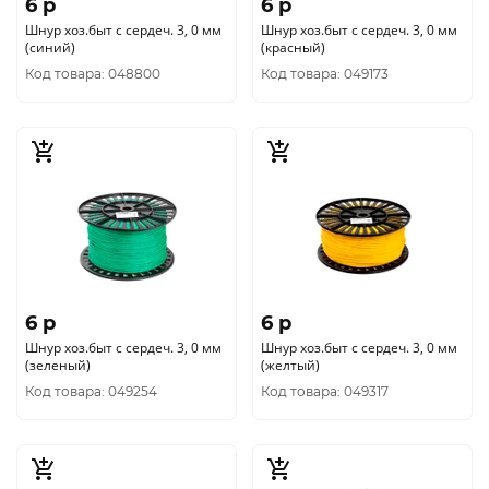
6 p
6 p
Шнур хоз.быт с сердеч. 3, 0 мм
Шнур хоз.быт с сердеч. 3, 0 мм
(синий)
(красный)
Код товара: 048800
Код товара: 049173
6 p
6 p
Шнур хоз.быт с сердеч. 3, 0 мм
Шнур хоз.быт с сердеч. 3, 0 мм
(зеленый)
(желтый)
Код товара: 049254
Код товара: 049317