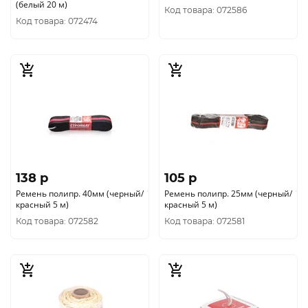
(белый 20 м)
Код товара: 072586
Код товара: 072474
138 p
105 p
Ремень полипр. 40мм (черный/
Ремень полипр. 25мм (черный/
красный 5 м)
красный 5 м)
Код товара: 072582
Код товара: 072581