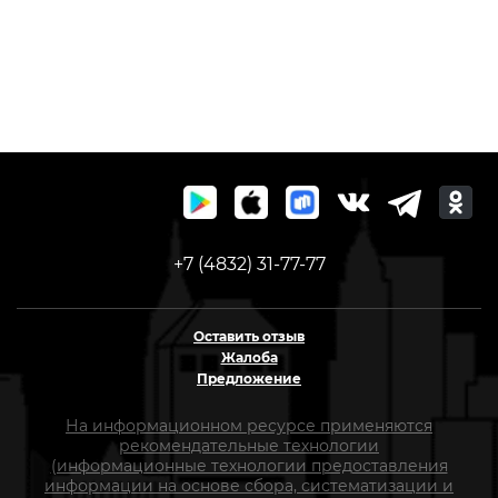
+7 (4832) 31-77-77
Оставить отзыв
Жалоба
Предложение
На информационном ресурсе применяются
рекомендательные технологии
(информационные технологии предоставления
информации на основе сбора, систематизации и