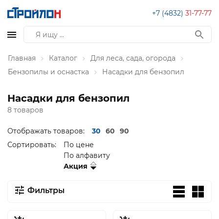
+7 (4832)
31-77-77
Главная
Каталог
Для леса, сада, огорода
Бензопилы и оснастка
Насадки для бензопил
Насадки для бензопил
8 товаров
Отображать товаров:
30
60
90
Сортировать:
По цене
По алфавиту
Акция
Фильтры