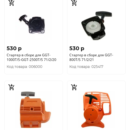
530 p
530 p
Стартер в сборе для GGT-
Стартер в сборе для GGT-
1000T/S-GGT-2500T/S 71/2/20
800T/S 71/2/21
Код товара: 006000
Код товара: 025417