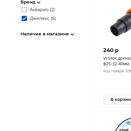
Бренд
Акварио (2)
Джилекс (6)
Наличие в магазине
240 p
Уголок дрена
ф25-32-40мм.
Код товара: 10
В корзин