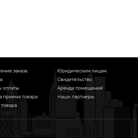
ение заказа
Юридическим лицам
а
Свидетельство
ы оплаты
Аренда помещений
а приема товара
Наши партнеры
 товара