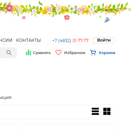
Войти
НСИИ
КОНТАКТЫ
+7 (4832)
31-77-77
Сравнить
Избранное
Корзина
Акция