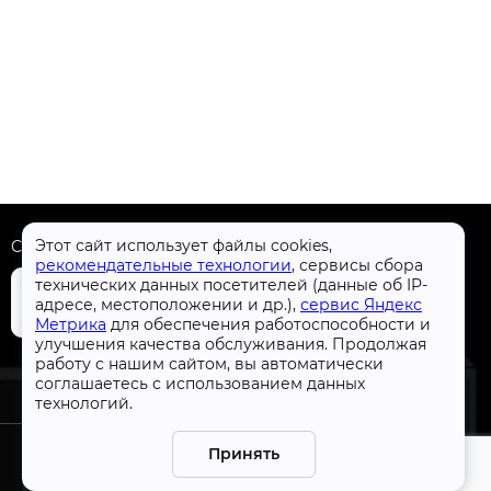
Этот сайт использует файлы cookies,
Скачать приложение
рекомендательные технологии
, сервисы сбора
технических данных посетителей (данные об IP-
адресе, местоположении и др.),
сервис Яндекс
Метрика
для обеспечения работоспособности и
улучшения качества обслуживания. Продолжая
+7 (4832) 31-77-77
работу с нашим сайтом, вы автоматически
соглашаетесь с использованием данных
технологий.
Принять