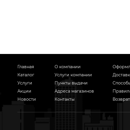
Главная
О компании
Оформл
Каталог
Услуги компании
Доставк
Услуги
Пункты выдачи
Способ
Акции
Адреса магазинов
Правил
Новости
Контакты
Возврат