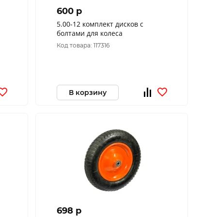
600 p
5.00-12 комплект дисков с
болтами для колеса
Код товара: 117316
В корзину
698 p