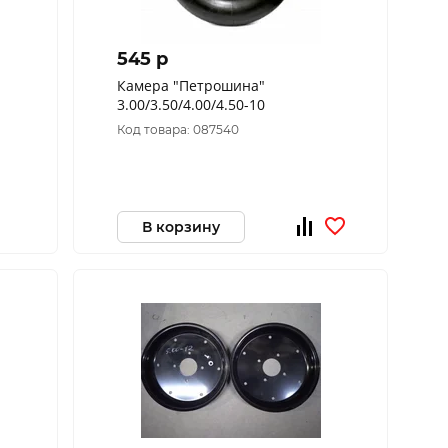
545 p
Камера "Петрошина"
3.00/3.50/4.00/4.50-10
Код товара: 087540
В корзину