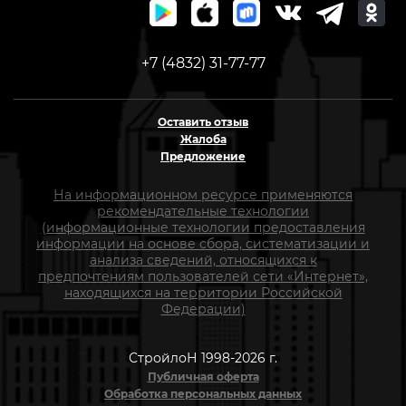
+7 (4832) 31-77-77
Оставить отзыв
Жалоба
Предложение
На информационном ресурсе применяются
рекомендательные технологии
(информационные технологии предоставления
информации на основе сбора, систематизации и
анализа сведений, относящихся к
предпочтениям пользователей сети «Интернет»,
находящихся на территории Российской
Федерации)
СтройлоН 1998-2026 г.
Публичная оферта
Обработка персональных данных