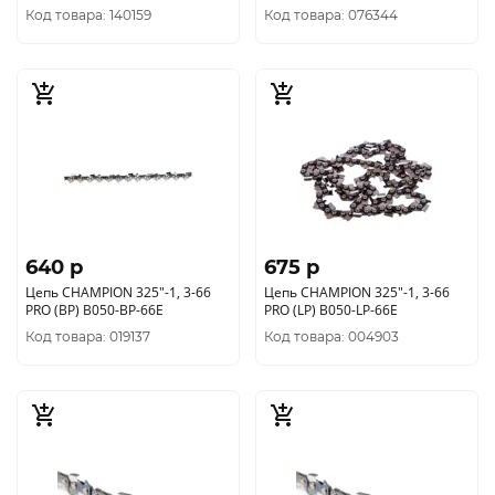
Код товара: 140159
Код товара: 076344
640 p
675 p
Цепь CHAMPION 325"-1, 3-66
Цепь CHAMPION 325"-1, 3-66
PRO (BP) В050-BP-66E
PRO (LP) В050-LP-66E
Код товара: 019137
Код товара: 004903