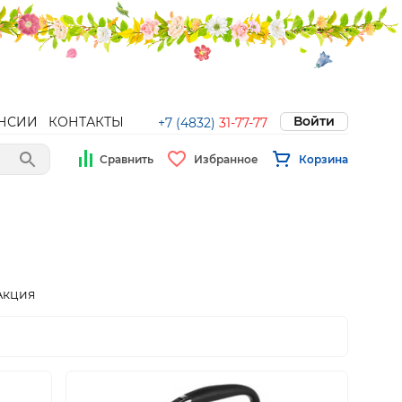
Войти
НСИИ
КОНТАКТЫ
+7 (4832)
31-77-77
Сравнить
Избранное
Корзина
Акция