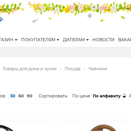
ГАЗИН
ПОКУПАТЕЛЯМ
ДИЛЕРАМ
НОВОСТИ
ВАКА
Товары для дома и кухни
Посуда
Чайники
ов:
30
60
90
Сортировать:
По цене
По алфавиту