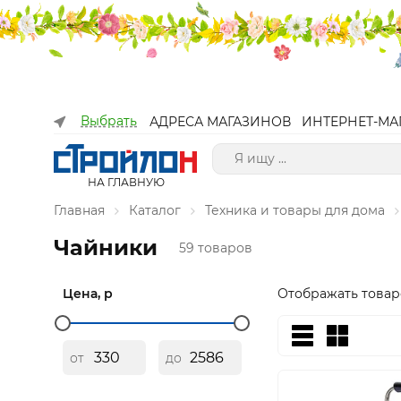
Выбрать
АДРЕСА МАГАЗИНОВ
ИНТЕРНЕТ-МА
НА ГЛАВНУЮ
Главная
Каталог
Техника и товары для дома
Чайники
59 товаров
Цена, р
Отображать товар
от
до