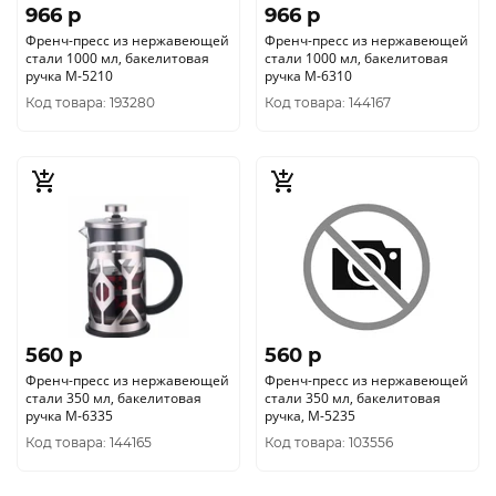
966 p
966 p
Френч-пресс из нержавеющей
Френч-пресс из нержавеющей
стали 1000 мл, бакелитовая
стали 1000 мл, бакелитовая
ручка М-5210
ручка М-6310
Код товара: 193280
Код товара: 144167
560 p
560 p
Френч-пресс из нержавеющей
Френч-пресс из нержавеющей
стали 350 мл, бакелитовая
стали 350 мл, бакелитовая
ручка М-6335
ручка, М-5235
Код товара: 144165
Код товара: 103556