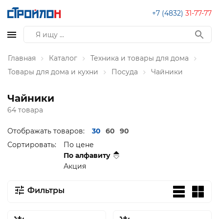
+7 (4832)
31-77-77
Главная
Каталог
Техника и товары для дома
Товары для дома и кухни
Посуда
Чайники
Чайники
64 товара
Отображать товаров:
30
60
90
Сортировать:
По цене
По алфавиту
Акция
Фильтры