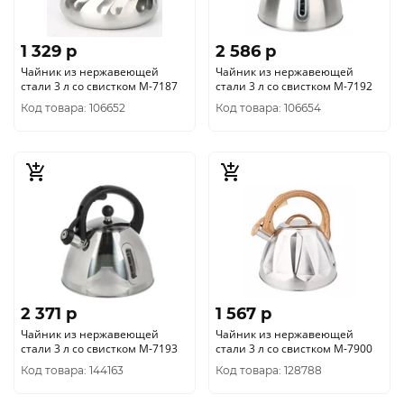
1 329 p
2 586 p
Чайник из нержавеющей
Чайник из нержавеющей
стали 3 л со свистком М-7187
стали 3 л со свистком М-7192
Код товара: 106652
Код товара: 106654
2 371 p
1 567 p
Чайник из нержавеющей
Чайник из нержавеющей
стали 3 л со свистком М-7193
стали 3 л со свистком М-7900
Код товара: 144163
Код товара: 128788