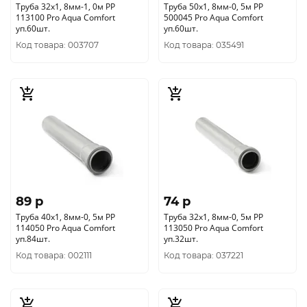
Труба 32х1, 8мм-1, 0м РР
Труба 50х1, 8мм-0, 5м РР
113100 Pro Aqua Comfort
500045 Pro Aqua Comfort
уп.60шт.
уп.60шт.
Код товара: 003707
Код товара: 035491
89 p
74 p
Труба 40х1, 8мм-0, 5м РР
Труба 32х1, 8мм-0, 5м РР
114050 Pro Aqua Comfort
113050 Pro Aqua Comfort
уп.84шт.
уп.32шт.
Код товара: 002111
Код товара: 037221