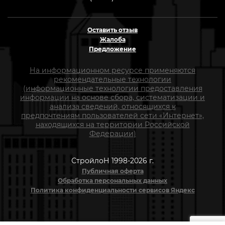
Оставить отзыв
Жалоба
Предложение
На информационном ресурсе применяются
рекомендательные технологии
(информационные технологии предоставления
информации на основе сбора, систематизации и
анализа сведений, относящихся к
предпочтениям пользователей сети «Интернет»,
находящихся на территории Российской
Федерации)
СтройлоН 1998-2026 г.
Публичная оферта
Обработка персональных данных
Политика конфиденциальности сервисов Яндекс