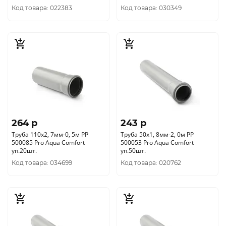
Код товара: 022383
Код товара: 030349
264 p
243 p
Труба 110х2, 7мм-0, 5м РР
Труба 50х1, 8мм-2, 0м РР
500085 Pro Aqua Comfort
500053 Pro Aqua Comfort
уп.20шт.
уп.50шт.
Код товара: 034699
Код товара: 020762