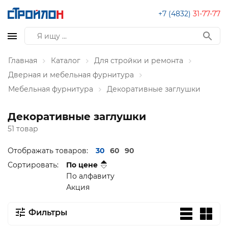
+7 (4832)
31-77-77
Главная
Каталог
Для стройки и ремонта
Дверная и мебельная фурнитура
Мебельная фурнитура
Декоративные заглушки
Декоративные заглушки
51 товар
Отображать товаров:
30
60
90
Сортировать:
По цене
По алфавиту
Акция
Фильтры