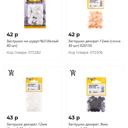
42 p
42 p
Заглушки на шуруп №3 (белый
Заглушки декорат.12мм (сосна
40 шт)
30 шт) 020150
Код товара: 072282
Код товара: 072306
43 p
43 p
Заглушки декорат.12мм
Заглушки декорат. 8мм