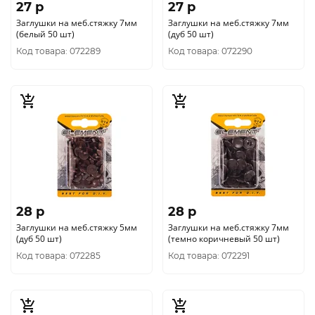
27 p
27 p
Заглушки на меб.стяжку 7мм
Заглушки на меб.стяжку 7мм
(белый 50 шт)
(дуб 50 шт)
Код товара: 072289
Код товара: 072290
28 p
28 p
Заглушки на меб.стяжку 5мм
Заглушки на меб.стяжку 7мм
(дуб 50 шт)
(темно коричневый 50 шт)
Код товара: 072285
Код товара: 072291