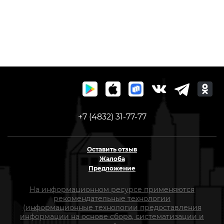
+7 (4832) 31-77-77
Оставить отзыв
Жалоба
Предложение
На информационном ресурсе применяются
рекомендательные технологии
(информационные технологии предоставления
информации на основе сбора, систематизации и