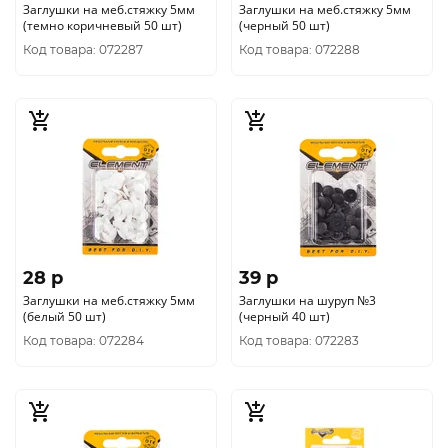
Заглушки на меб.стяжку 5мм
Заглушки на меб.стяжку 5мм
(темно коричневый 50 шт)
(черный 50 шт)
Код товара: 072287
Код товара: 072288
28 p
39 p
Заглушки на меб.стяжку 5мм
Заглушки на шуруп №3
(белый 50 шт)
(черный 40 шт)
Код товара: 072284
Код товара: 072283