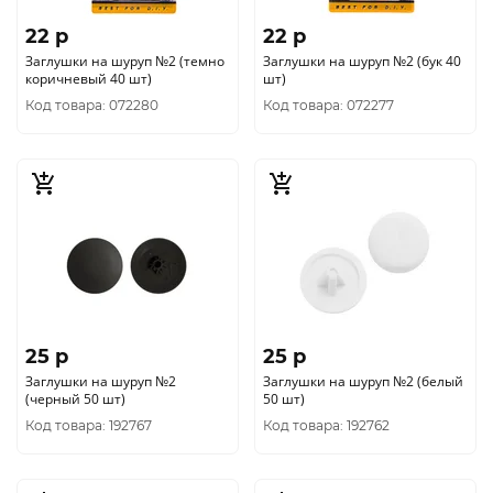
22 p
22 p
Заглушки на шуруп №2 (темно
Заглушки на шуруп №2 (бук 40
коричневый 40 шт)
шт)
Код товара: 072280
Код товара: 072277
25 p
25 p
Заглушки на шуруп №2
Заглушки на шуруп №2 (белый
(черный 50 шт)
50 шт)
Код товара: 192767
Код товара: 192762