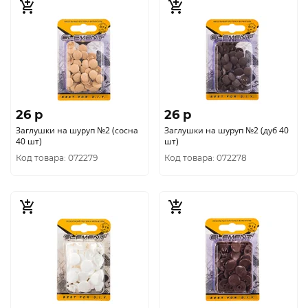
26 p
26 p
Заглушки на шуруп №2 (сосна
Заглушки на шуруп №2 (дуб 40
40 шт)
шт)
Код товара: 072279
Код товара: 072278