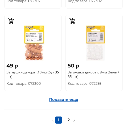
Код товара: 072307
Код товара: 072302
49 p
50 p
Заглушки декорат.10мм (бук 35
Заглушки декорат. 8мм (белый
шт)
35 шт)
Код товара: 072300
Код товара: 072293
Показать еще
1
2