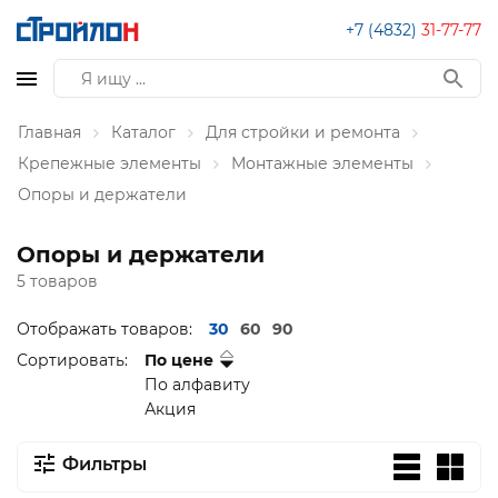
+7 (4832)
31-77-77
Главная
Каталог
Для стройки и ремонта
Крепежные элементы
Монтажные элементы
Опоры и держатели
Опоры и держатели
5 товаров
Отображать товаров:
30
60
90
Сортировать:
По цене
По алфавиту
Акция
Фильтры