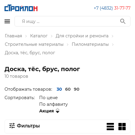
+7 (4832)
31-77-77
Главная
Каталог
Для стройки и ремонта
Строительные материалы
Пиломатериалы
Доска, тёс, брус, полог
Доска, тёс, брус, полог
10 товаров
Отображать товаров:
30
60
90
Сортировать:
По цене
По алфавиту
Акция
Фильтры