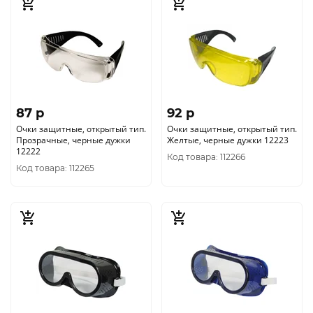
87 p
92 p
Очки защитные, открытый тип.
Очки защитные, открытый тип.
Прозрачные, черные дужки
Желтые, черные дужки 12223
12222
Код товара: 112266
Код товара: 112265