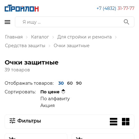
+7 (4832)
31-77-77
Главная
Каталог
Для стройки и ремонта
Средства защиты
Очки защитные
Очки защитные
39 товаров
Отображать товаров:
30
60
90
Сортировать:
По цене
По алфавиту
Акция
Фильтры