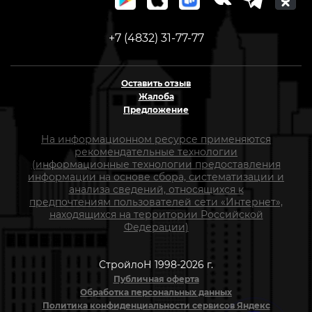
+7 (4832) 31-77-77
Оставить отзыв
Жалоба
Предложение
На информационном ресурсе применяются
рекомендательные технологии
(информационные технологии предоставления
информации на основе сбора, систематизации и
анализа сведений, относящихся к
предпочтениям пользователей сети «Интернет»,
находящихся на территории Российской
Федерации)
СтройлоН 1998-2026 г.
Публичная оферта
Обработка персональных данных
Политика конфиденциальности сервисов Яндекс