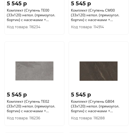
5 545 p
5 545 p
Комплект (Ступень TE00
Комплект (Ступень CM00
(33x120) непол. (прямоугол.
(33x120) непол. (прямоугол.
бортик) с насечками +
бортик) с насечками +
Подступенок (14, 5x120))
Подступенок (14, 5x120))
Код товара: 116234
Код товара: 114914
5 545 p
5 545 p
Комплект (Ступень TE02
Комплект (Ступень GB04
(33x120) непол. (прямоугол.
(33x120) непол. (прямоугол.
бортик) с насечками +
бортик) с насечками +
Подступенок (14, 5x120))
Подступенок (14, 5x120))
Код товара: 116236
Код товара: 116288