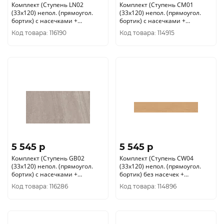
Комплект (Ступень LN02
Комплект (Ступень CM01
(33x120) непол. (прямоугол.
(33x120) непол. (прямоугол.
бортик) с насечками +
бортик) с насечками +
Подступенок (14, 5x120))
Подступенок (14, 5x120))
Код товара: 116190
Код товара: 114915
5 545 p
5 545 p
Комплект (Ступень GB02
Комплект (Ступень CW04
(33x120) непол. (прямоугол.
(33x120) непол. (прямоугол.
бортик) с насечками +
бортик) без насечек +
Подступенок (14, 5x120))
Подступенок (14, 5x120))
Код товара: 116286
Код товара: 114896