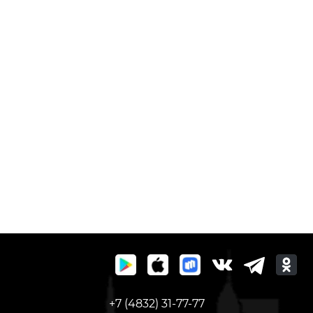
+7 (4832) 31-77-77