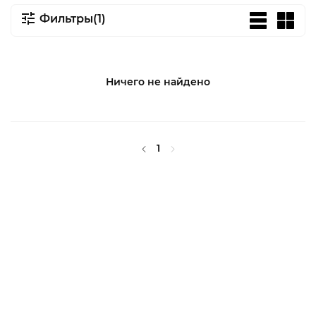
Фильтры(1)
Ничего не найдено
1