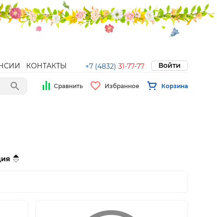
Войти
НСИИ
КОНТАКТЫ
+7 (4832)
31-77-77
Сравнить
Избранное
Корзина
ция