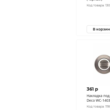
Код товара: 13
В корзин
361 p
Накладка под
Deco WC-1403
Код товара: 119