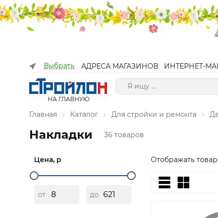
Выбрать
АДРЕСА МАГАЗИНОВ
ИНТЕРНЕТ-МА
НА ГЛАВНУЮ
Главная
Каталог
Для стройки и ремонта
Д
Накладки
36 товаров
Цена, р
Отображать товар
от
до