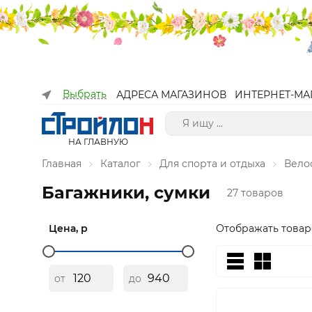
Выбрать
АДРЕСА МАГАЗИНОВ
ИНТЕРНЕТ-МА
НА ГЛАВНУЮ
Главная
Каталог
Для спорта и отдыха
Вело
Багажники, сумки
27 товаров
Цена, р
Отображать товар
от
до