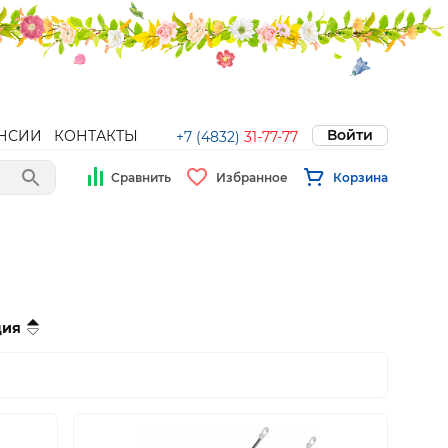
Войти
НСИИ
КОНТАКТЫ
+7 (4832)
31-77-77
Сравнить
Избранное
Корзина
ция