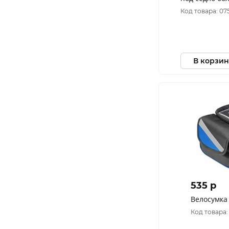
Код товара: 07
В корзин
535 p
Велосумка
Код товара: