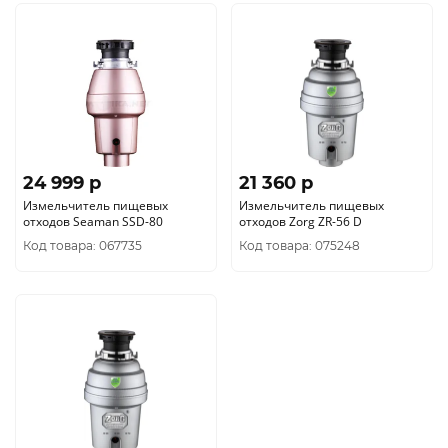
24 999 p
21 360 p
Измельчитель пищевых
Измельчитель пищевых
отходов Seaman SSD-80
отходов Zorg ZR-56 D
Код товара: 067735
Код товара: 075248