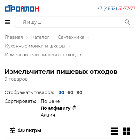
+7 (4832)
31-77-77
Главная
Каталог
Сантехника
Кухонные мойки и шкафы
Измельчители пищевых отходов
Измельчители пищевых отходов
9 товаров
Отображать товаров:
30
60
90
Сортировать:
По цене
По алфавиту
Акция
Фильтры