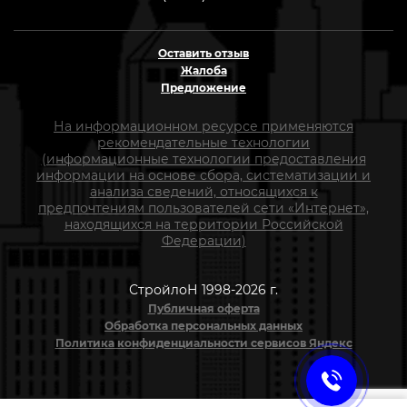
Оставить отзыв
Жалоба
Предложение
На информационном ресурсе применяются
рекомендательные технологии
(информационные технологии предоставления
информации на основе сбора, систематизации и
анализа сведений, относящихся к
предпочтениям пользователей сети «Интернет»,
находящихся на территории Российской
Федерации)
СтройлоН 1998-2026 г.
Публичная оферта
Обработка персональных данных
Политика конфиденциальности сервисов Яндекс