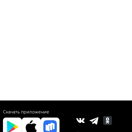
Скачать приложение