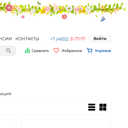
Войти
НСИИ
КОНТАКТЫ
+7 (4832)
31-77-77
Сравнить
Избранное
Корзина
Акция