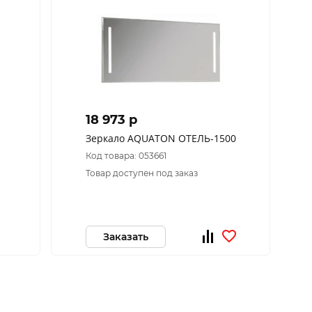
18 973 p
Зеркало AQUATON ОТЕЛЬ-1500
Код товара: 053661
Товар доступен под заказ
Заказать