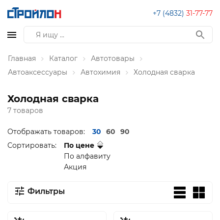
+7 (4832)
31-77-77
Главная
Каталог
Автотовары
Автоаксессуары
Автохимия
Холодная сварка
Холодная сварка
7 товаров
Отображать товаров:
30
60
90
Сортировать:
По цене
По алфавиту
Акция
Фильтры