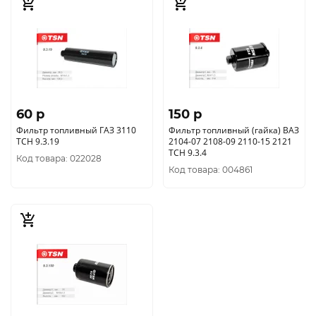
60 p
150 p
Фильтр топливный ГАЗ 3110
Фильтр топливный (гайка) ВАЗ
ТСН 9.3.19
2104-07 2108-09 2110-15 2121
ТСН 9.3.4
Код товара: 022028
Код товара: 004861