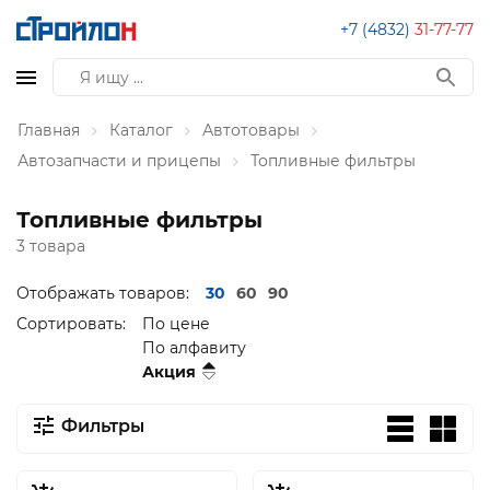
+7 (4832)
31-77-77
Главная
Каталог
Автотовары
Автозапчасти и прицепы
Топливные фильтры
Топливные фильтры
3 товара
Отображать товаров:
30
60
90
Сортировать:
По цене
По алфавиту
Акция
Фильтры