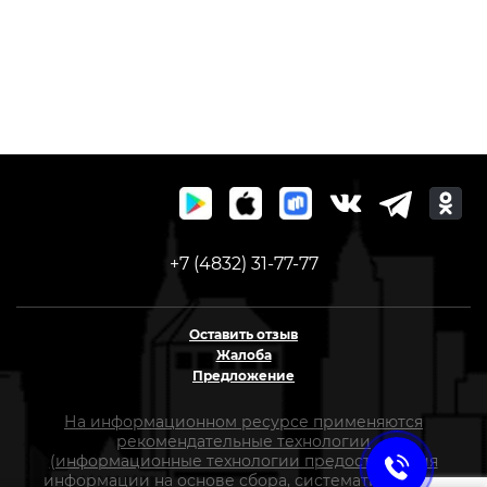
+7 (4832) 31-77-77
Оставить отзыв
Жалоба
Предложение
На информационном ресурсе применяются
рекомендательные технологии
(информационные технологии предоставления
информации на основе сбора, систематизации и