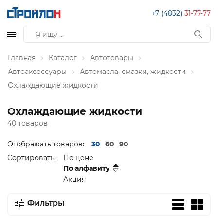
+7 (4832)
31-77-77
Главная
Каталог
Автотовары
Автоаксессуары
Автомасла, смазки, жидкости
Охлаждающие жидкости
Охлаждающие жидкости
40 товаров
Отображать товаров:
30
60
90
Сортировать:
По цене
По алфавиту
Акция
Фильтры