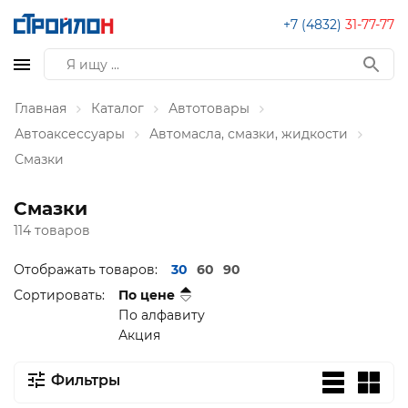
+7 (4832)
31-77-77
Главная
Каталог
Автотовары
Автоаксессуары
Автомасла, смазки, жидкости
Смазки
Смазки
114 товаров
Отображать товаров:
30
60
90
Сортировать:
По цене
По алфавиту
Акция
Фильтры