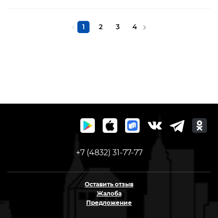
1
2
3
4
+7 (4832) 31-77-77
Оставить отзыв
Жалоба
Предложение