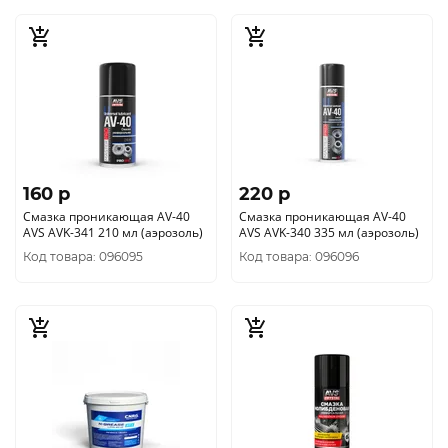
160 p
220 p
Смазка проникающая AV-40
Смазка проникающая AV-40
AVS AVK-341 210 мл (аэрозоль)
AVS AVK-340 335 мл (аэрозоль)
Код товара: 096095
Код товара: 096096