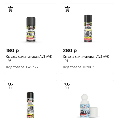
180 p
280 p
Смазка силиконовая AVS AVK-
Смазка силиконовая AVS AVK-
195
191
Код товара: 045236
Код товара: 017067