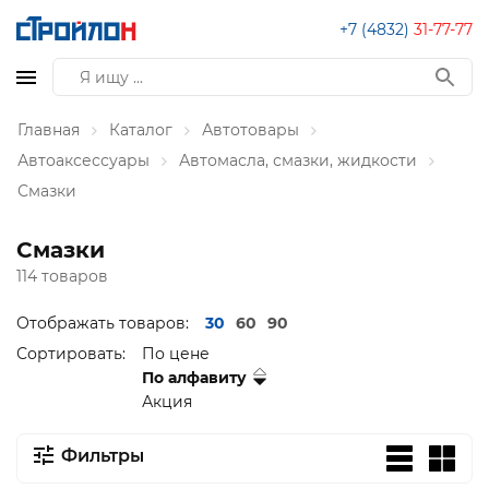
+7 (4832)
31-77-77
Главная
Каталог
Автотовары
Автоаксессуары
Автомасла, смазки, жидкости
Смазки
Смазки
114 товаров
Отображать товаров:
30
60
90
Сортировать:
По цене
По алфавиту
Акция
Фильтры